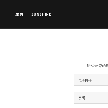
主页
SUNSHINE
请登录您的