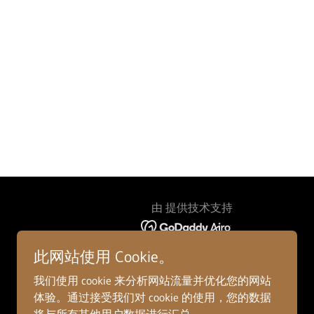
由 提供技术支持
此网站使用 Cookie。
我们使用 cookie 来分析网站流量并优化您的网站
体验。通过接受我们对 cookie 的使用，您的数据