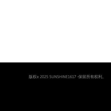
版权© 2025 SUNSHINE1617 -保留所有权利。