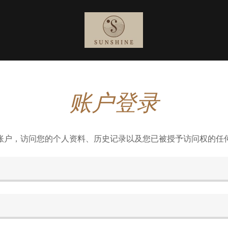
账户登录
账户，访问您的个人资料、历史记录以及您已被授予访问权的任